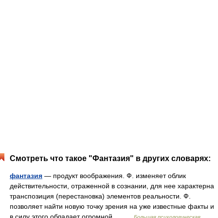
Смотреть что такое "Фантазия" в других словарях:
фантазия
— продукт воображения. Ф. изменяет облик
действительности, отраженной в сознании, для нее характерна
транспозиция (перестановка) элементов реальности. Ф.
позволяет найти новую точку зрения на уже известные факты и
в силу этого обладает огромной… …
Большая психологическая